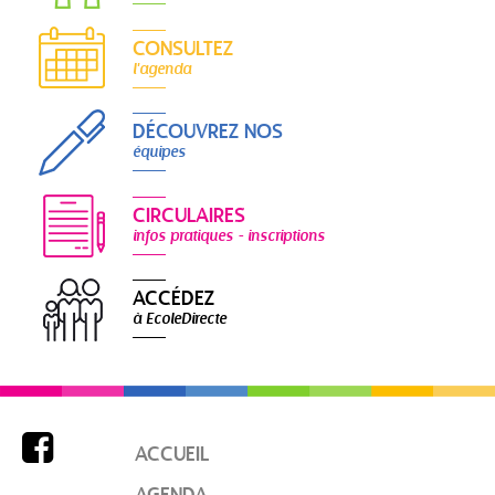
CONSULTEZ
l'agenda
DÉCOUVREZ NOS
équipes
CIRCULAIRES
infos pratiques - inscriptions
ACCÉDEZ
à EcoleDirecte

ACCUEIL