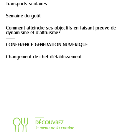
Transports scolaires
Semaine du goût
Comment atteindre ses objectifs en faisant preuve de
dynamisme et d’altruisme?
CONFERENCE GENERATION NUMERIQUE
Changement de chef d'établissement
DÉCOUVREZ
le menu de la cantine