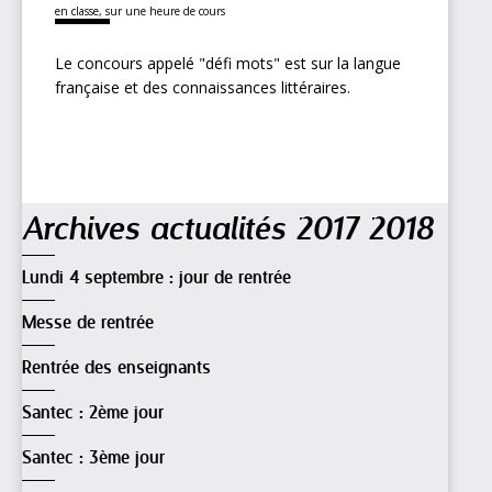
en classe, sur une heure de cours
Le concours appelé "défi mots" est sur la langue
française et des connaissances littéraires.
Navigation
Archives actualités 2017 2018
Lundi 4 septembre : jour de rentrée
Messe de rentrée
Rentrée des enseignants
Santec : 2ème jour
Santec : 3ème jour