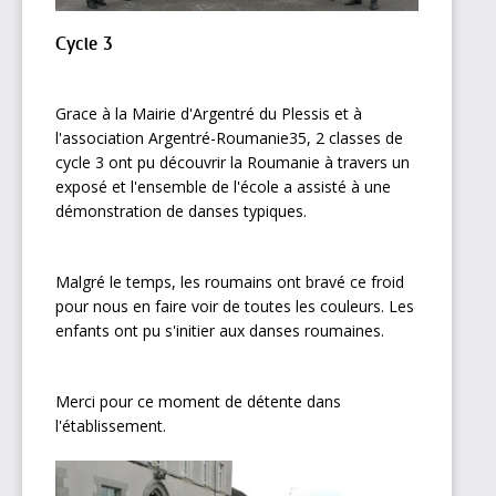
Cycle 3
Grace à la Mairie d'Argentré du Plessis et à
l'association Argentré-Roumanie35, 2 classes de
cycle 3 ont pu découvrir la Roumanie à travers un
exposé et l'ensemble de l'école a assisté à une
démonstration de danses typiques.
Malgré le temps, les roumains ont bravé ce froid
pour nous en faire voir de toutes les couleurs. Les
enfants ont pu s'initier aux danses roumaines.
Merci pour ce moment de détente dans
l'établissement.