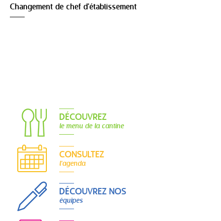
Changement de chef d'établissement
DÉCOUVREZ
le menu de la cantine
CONSULTEZ
l'agenda
DÉCOUVREZ NOS
équipes