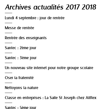
Navigation
Archives actualités 2017 2018
Lundi 4 septembre : jour de rentrée
Messe de rentrée
Rentrée des enseignants
Santec : 2ème jour
Santec : 3ème jour
Un nouveau site internet pour notre groupe scolaire
Oser la fraternité
Nettoyons la nature
Classe en entreprises : La Salle St Joseph chez Allflex
Santec : 5ème jour