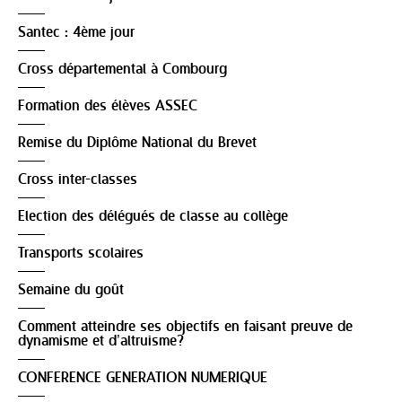
Santec : 4ème jour
Cross départemental à Combourg
Formation des élèves ASSEC
Remise du Diplôme National du Brevet
Cross inter-classes
Election des délégués de classe au collège
Transports scolaires
Semaine du goût
Comment atteindre ses objectifs en faisant preuve de
dynamisme et d’altruisme?
CONFERENCE GENERATION NUMERIQUE