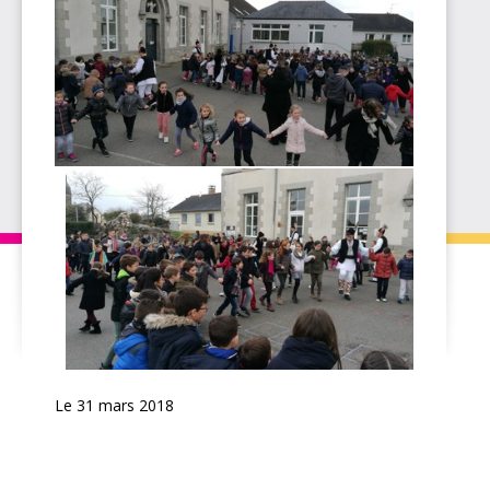
Le 31 mars 2018