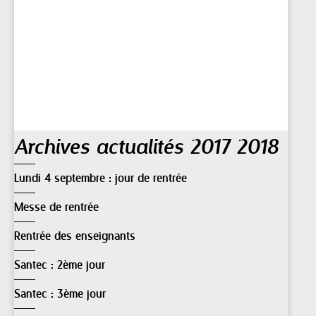
Navigation
Archives actualités 2017 2018
Lundi 4 septembre : jour de rentrée
Messe de rentrée
Rentrée des enseignants
Santec : 2ème jour
Santec : 3ème jour