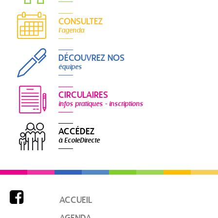
CONSULTEZ
l'agenda
DÉCOUVREZ NOS
équipes
CIRCULAIRES
infos pratiques - inscriptions
ACCÉDEZ
à EcoleDirecte

ACCUEIL