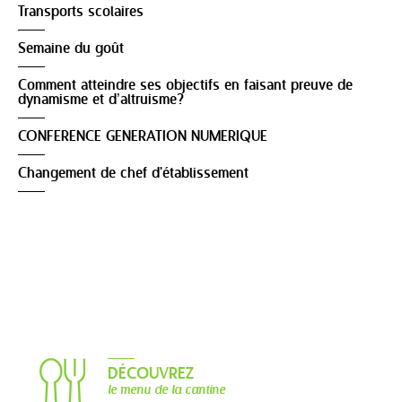
Transports scolaires
Semaine du goût
Comment atteindre ses objectifs en faisant preuve de
dynamisme et d’altruisme?
CONFERENCE GENERATION NUMERIQUE
Changement de chef d'établissement
DÉCOUVREZ
le menu de la cantine