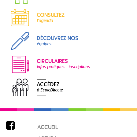
CONSULTEZ
l'agenda
DÉCOUVREZ NOS
équipes
CIRCULAIRES
infos pratiques - inscriptions
ACCÉDEZ
à EcoleDirecte

ACCUEIL