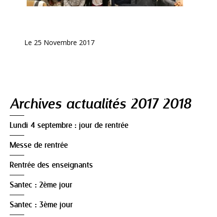
Le 25 Novembre 2017
Navigation
Archives actualités 2017 2018
Lundi 4 septembre : jour de rentrée
Messe de rentrée
Rentrée des enseignants
Santec : 2ème jour
Santec : 3ème jour