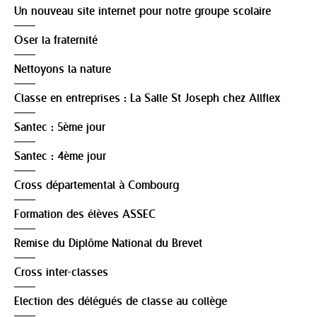
Un nouveau site internet pour notre groupe scolaire
Oser la fraternité
Nettoyons la nature
Classe en entreprises : La Salle St Joseph chez Allflex
Santec : 5ème jour
Santec : 4ème jour
Cross départemental à Combourg
Formation des élèves ASSEC
Remise du Diplôme National du Brevet
Cross inter-classes
Election des délégués de classe au collège