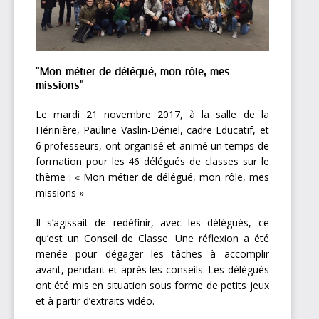
"Mon métier de délégué, mon rôle, mes
missions"
Le mardi 21 novembre 2017, à la salle de la
Hérinière, Pauline Vaslin-Déniel, cadre Educatif, et
6 professeurs, ont organisé et animé un temps de
formation pour les 46 délégués de classes sur le
thème : « Mon métier de délégué, mon rôle, mes
missions »
Il s’agissait de redéfinir, avec les délégués, ce
qu’est un Conseil de Classe. Une réflexion a été
menée pour dégager les tâches à accomplir
avant, pendant et après les conseils. Les délégués
ont été mis en situation sous forme de petits jeux
et à partir d’extraits vidéo.