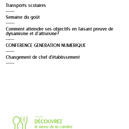
Transports scolaires
Semaine du goût
Comment atteindre ses objectifs en faisant preuve de
dynamisme et d’altruisme?
CONFERENCE GENERATION NUMERIQUE
Changement de chef d'établissement
DÉCOUVREZ
le menu de la cantine