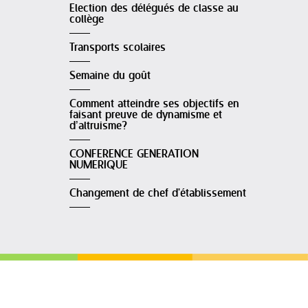
Election des délégués de classe au
collège
Transports scolaires
Semaine du goût
Comment atteindre ses objectifs en
faisant preuve de dynamisme et
d’altruisme?
CONFERENCE GENERATION
NUMERIQUE
Changement de chef d'établissement