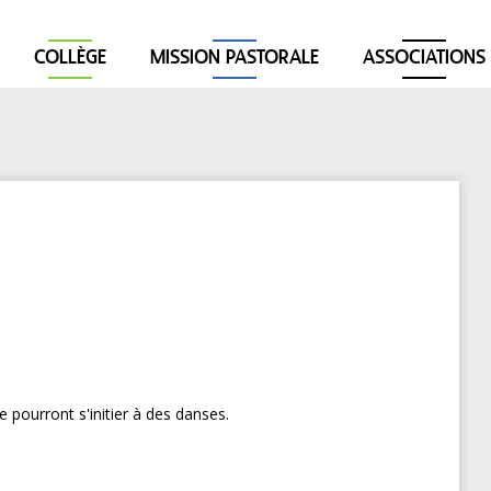
COLLÈGE
MISSION PASTORALE
ASSOCIATIONS
e pourront s'initier à des danses.