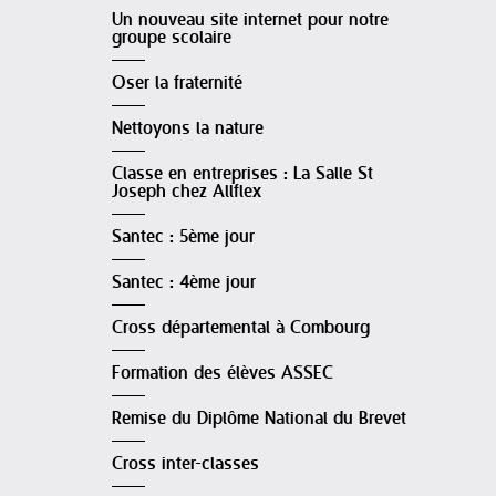
Un nouveau site internet pour notre
groupe scolaire
Oser la fraternité
Nettoyons la nature
Classe en entreprises : La Salle St
Joseph chez Allflex
Santec : 5ème jour
Santec : 4ème jour
Cross départemental à Combourg
Formation des élèves ASSEC
Remise du Diplôme National du Brevet
Cross inter-classes