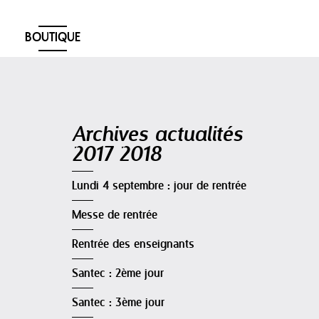
BOUTIQUE
Navigation
Archives actualités
2017 2018
Lundi 4 septembre : jour de rentrée
Messe de rentrée
Rentrée des enseignants
Santec : 2ème jour
Santec : 3ème jour