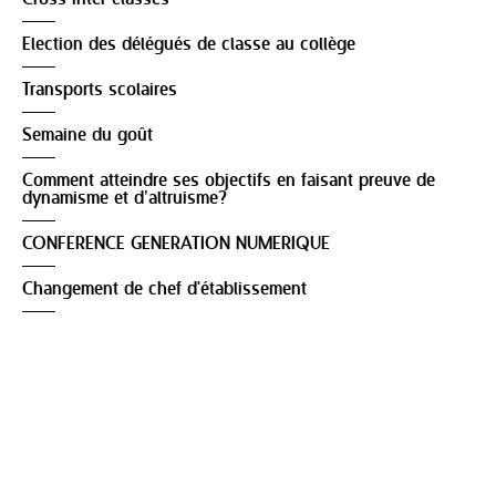
Election des délégués de classe au collège
Transports scolaires
Semaine du goût
Comment atteindre ses objectifs en faisant preuve de
dynamisme et d’altruisme?
CONFERENCE GENERATION NUMERIQUE
Changement de chef d'établissement