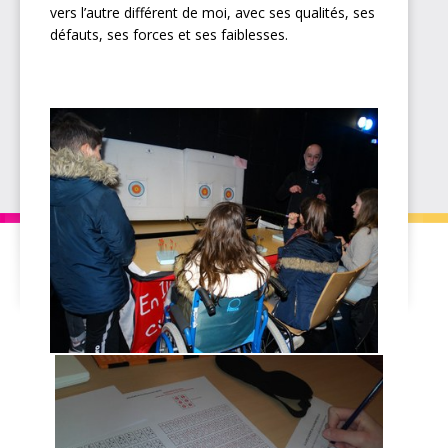
vers l’autre différent de moi, avec ses qualités, ses
défauts, ses forces et ses faiblesses.