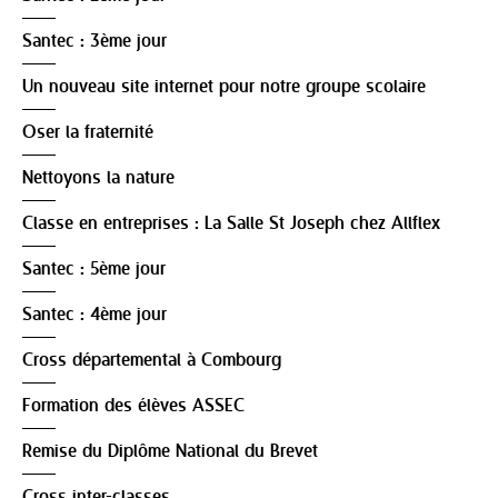
Santec : 3ème jour
Un nouveau site internet pour notre groupe scolaire
Oser la fraternité
Nettoyons la nature
Classe en entreprises : La Salle St Joseph chez Allflex
Santec : 5ème jour
Santec : 4ème jour
Cross départemental à Combourg
Formation des élèves ASSEC
Remise du Diplôme National du Brevet
Cross inter-classes