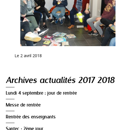
Le 2 avril 2018
Navigation
Archives actualités 2017 2018
Lundi 4 septembre : jour de rentrée
Messe de rentrée
Rentrée des enseignants
Santec : 2ème jour