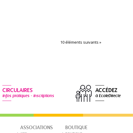
10 éléments suivants »
CIRCULAIRES
ACCÉDEZ
infos pratiques - inscriptions
à EcoleDirecte
ASSOCIATIONS
BOUTIQUE
E