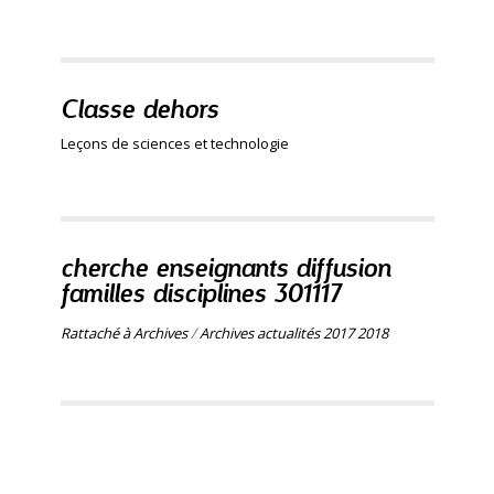
Classe dehors
Leçons de sciences et technologie
cherche enseignants diffusion
familles disciplines 301117
Rattaché à
Archives
/
Archives actualités 2017 2018