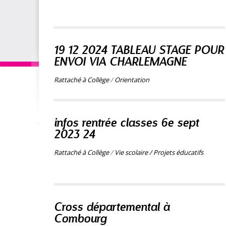
19 12 2024 TABLEAU STAGE POUR
ENVOI VIA CHARLEMAGNE
Rattaché à
Collège
/
Orientation
infos rentrée classes 6e sept
2023 24
Rattaché à
Collège
/
Vie scolaire / Projets éducatifs
Cross départemental à
Combourg